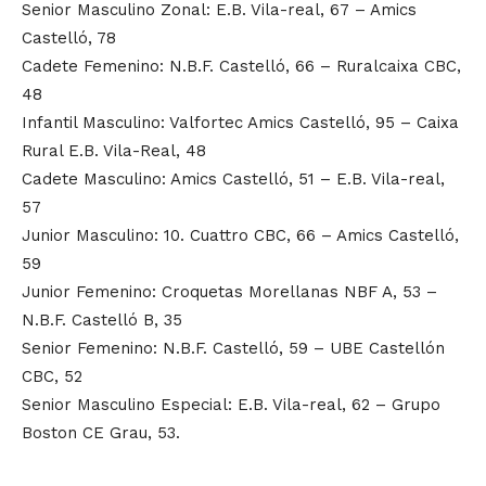
Senior Masculino Zonal: E.B. Vila-real, 67 – Amics
Castelló, 78
Cadete Femenino: N.B.F. Castelló, 66 – Ruralcaixa CBC,
48
Infantil Masculino: Valfortec Amics Castelló, 95 – Caixa
Rural E.B. Vila-Real, 48
Cadete Masculino: Amics Castelló, 51 – E.B. Vila-real,
57
Junior Masculino: 10. Cuattro CBC, 66 – Amics Castelló,
59
Junior Femenino: Croquetas Morellanas NBF A, 53 –
N.B.F. Castelló B, 35
Senior Femenino: N.B.F. Castelló, 59 – UBE Castellón
CBC, 52
Senior Masculino Especial: E.B. Vila-real, 62 – Grupo
Boston CE Grau, 53.