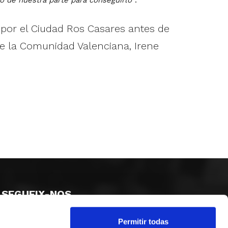
ó por el Ciudad Ros Casares antes de
de la Comunidad Valenciana, Irene
SEGUEIX-NOS
Permitir todas