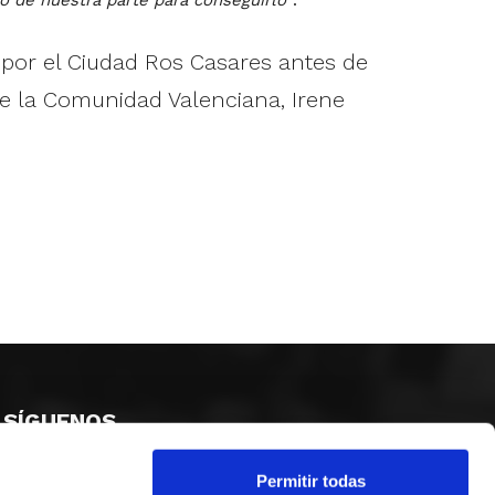
ó por el Ciudad Ros Casares antes de
de la Comunidad Valenciana, Irene
SÍGUENOS
Permitir todas