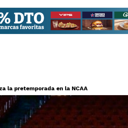
nza la pretemporada en la NCAA