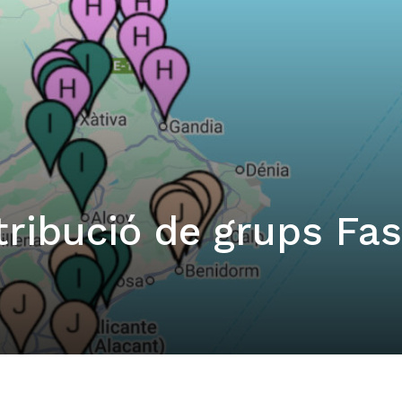
tribució de grups Fa