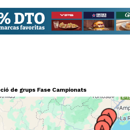
bució de grups Fase Campionats