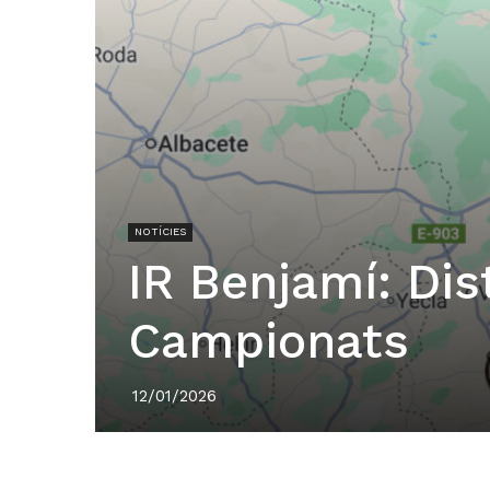
NOTÍCIES
IR Benjamí: Dis
Campionats
12/01/2026