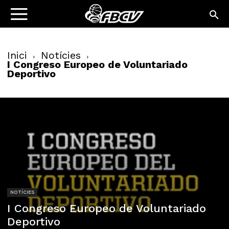
Inici
Notícies
I Congreso Europeo de Voluntariado
Deportivo
NOTÍCIES
I Congreso Europeo de Voluntariado
Deportivo