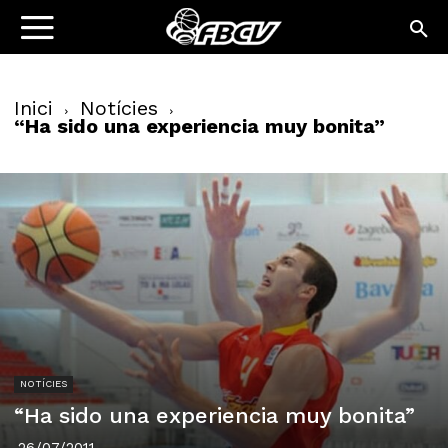
Inici
Notícies
“Ha sido una experiencia muy bonita”
NOTÍCIES
“Ha sido una experiencia muy bonita”
26/07/2011