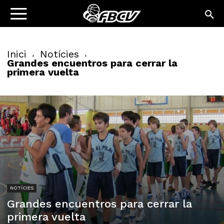
Inici
Notícies
Grandes encuentros para cerrar la
primera vuelta
NOTÍCIES
Grandes encuentros para cerrar la
primera vuelta