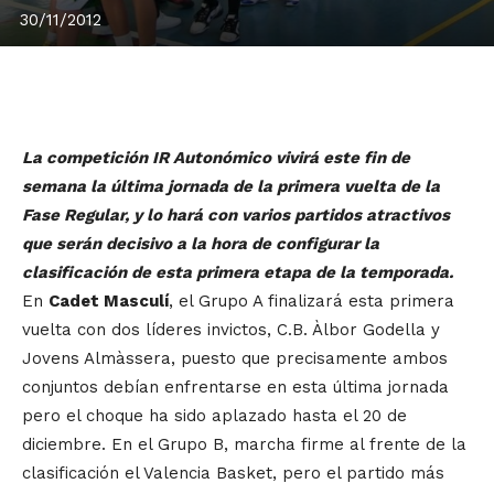
30/11/2012
La competición IR Autonómico vivirá este fin de
semana la última jornada de la primera vuelta de la
Fase Regular, y lo hará con varios partidos atractivos
que serán decisivo a la hora de configurar la
clasificación de esta primera etapa de la temporada.
En
Cadet Masculí
, el Grupo A finalizará esta primera
vuelta con dos líderes invictos, C.B. Àlbor Godella y
Jovens Almàssera, puesto que precisamente ambos
conjuntos debían enfrentarse en esta última jornada
pero el choque ha sido aplazado hasta el 20 de
diciembre. En el Grupo B, marcha firme al frente de la
clasificación el Valencia Basket, pero el partido más