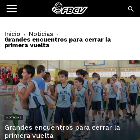
Inicio
Noticias
Grandes encuentros para cerrar la
primera vuelta
NOTICIAS
Grandes encuentros para cerrar la
primera vuelta