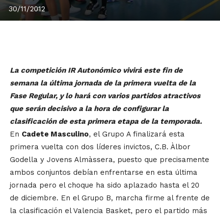
30/11/2012
La competición IR Autonómico vivirá este fin de
semana la última jornada de la primera vuelta de la
Fase Regular, y lo hará con varios partidos atractivos
que serán decisivo a la hora de configurar la
clasificación de esta primera etapa de la temporada.
En
Cadete Masculino
, el Grupo A finalizará esta
primera vuelta con dos líderes invictos, C.B. Àlbor
Godella y Jovens Almàssera, puesto que precisamente
ambos conjuntos debían enfrentarse en esta última
jornada pero el choque ha sido aplazado hasta el 20
de diciembre. En el Grupo B, marcha firme al frente de
la clasificación el Valencia Basket, pero el partido más