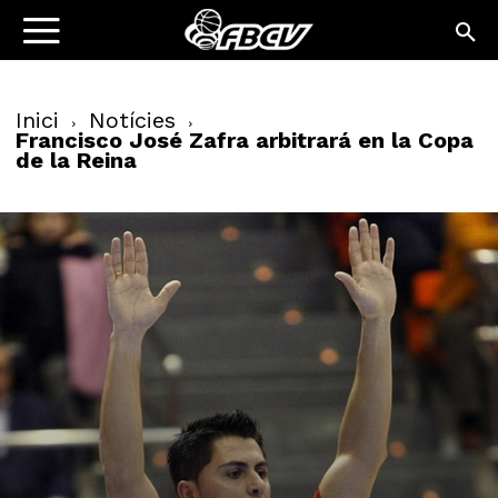
Inici
Notícies
Francisco José Zafra arbitrará en la Copa
de la Reina