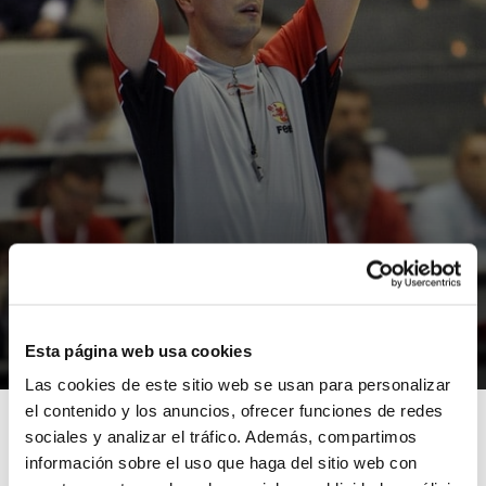
NOTÍCIES
Francisco José Zafra arbitrará en la
Copa de la Reina
Esta página web usa cookies
08/03/2013
Las cookies de este sitio web se usan para personalizar
el contenido y los anuncios, ofrecer funciones de redes
sociales y analizar el tráfico. Además, compartimos
información sobre el uso que haga del sitio web con