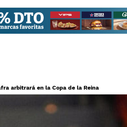
fra arbitrará en la Copa de la Reina