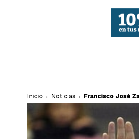
FBCV
Inicio
Noticias
Francisco José Za