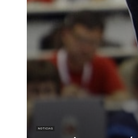
NOTICIAS