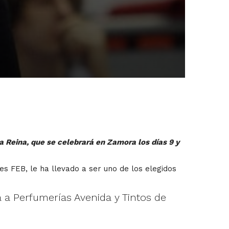
a Reina, que se celebrará en Zamora los días 9 y
s FEB, le ha llevado a ser uno de los elegidos
á a Perfumerías Avenida y Tintos de