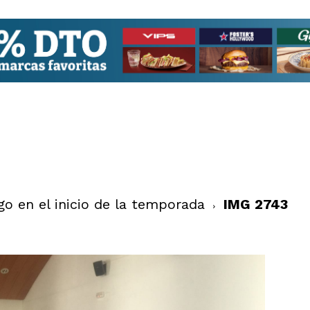
o en el inicio de la temporada
IMG 2743