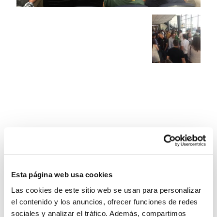
Esta página web usa cookies
Las cookies de este sitio web se usan para personalizar
el contenido y los anuncios, ofrecer funciones de redes
sociales y analizar el tráfico. Además, compartimos