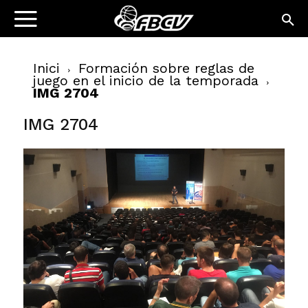
Inici
Formación sobre reglas de
juego en el inicio de la temporada
IMG 2704
IMG 2704