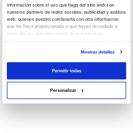
información sobre el uso que haga del sitio web con
nuestros partners de redes sociales, publicidad y análisis
web, quienes pueden combinarla con otra información
que les haya proporcionado o que hayan recopilado a
partir del uso que haya hecho de sus servicios.
Mostrar detalles
Permitir todas
Personalizar