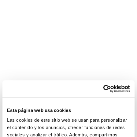
Esta página web usa cookies
Las cookies de este sitio web se usan para personalizar
el contenido y los anuncios, ofrecer funciones de redes
sociales y analizar el tráfico. Además, compartimos