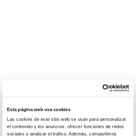
Esta página web usa cookies
Las cookies de este sitio web se usan para personalizar
el contenido y los anuncios, ofrecer funciones de redes
sociales y analizar el tráfico. Además, compartimos