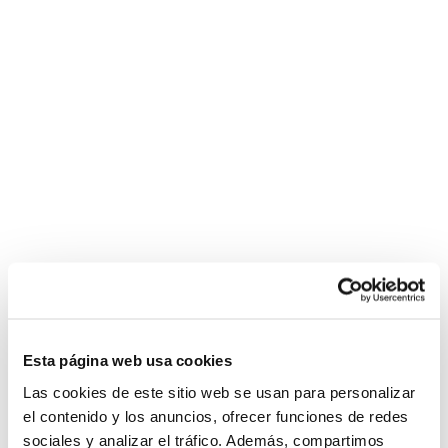
Esta página web usa cookies
Las cookies de este sitio web se usan para personalizar
el contenido y los anuncios, ofrecer funciones de redes
sociales y analizar el tráfico. Además, compartimos