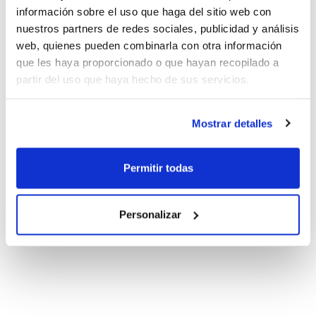
información sobre el uso que haga del sitio web con
nuestros partners de redes sociales, publicidad y análisis
web, quienes pueden combinarla con otra información
que les haya proporcionado o que hayan recopilado a
partir del uso que haya hecho de sus servicios.
Mostrar detalles
Permitir todas
Personalizar