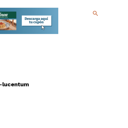
s-lucentum