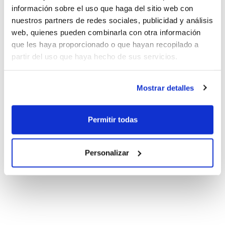
información sobre el uso que haga del sitio web con
nuestros partners de redes sociales, publicidad y análisis
web, quienes pueden combinarla con otra información
que les haya proporcionado o que hayan recopilado a
partir del uso que haya hecho de sus servicios.
Mostrar detalles
Permitir todas
Personalizar