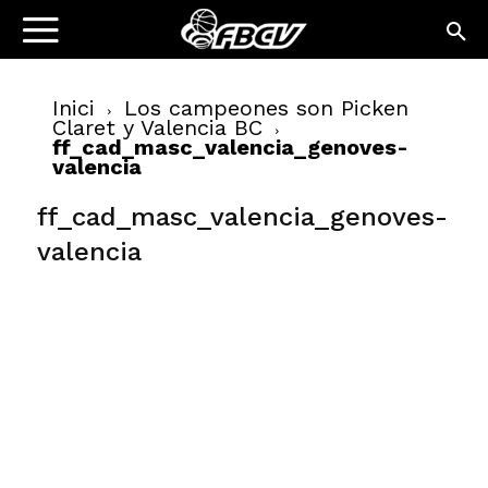
Inici
Los campeones son Picken
Claret y Valencia BC
ff_cad_masc_valencia_genoves-
valencia
ff_cad_masc_valencia_genoves-
valencia