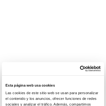
Esta página web usa cookies
Las cookies de este sitio web se usan para personalizar
el contenido y los anuncios, ofrecer funciones de redes
sociales y analizar el tráfico. Además, compartimos