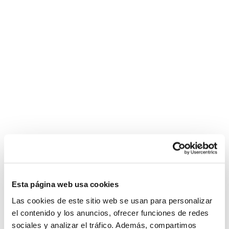
Esta página web usa cookies
Las cookies de este sitio web se usan para personalizar
el contenido y los anuncios, ofrecer funciones de redes
sociales y analizar el tráfico. Además, compartimos