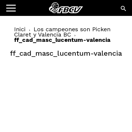
Inici
Los campeones son Picken
Claret y Valencia BC
ff_cad_masc_lucentum-valencia
ff_cad_masc_lucentum-valencia