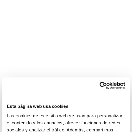
Esta página web usa cookies
Las cookies de este sitio web se usan para personalizar
el contenido y los anuncios, ofrecer funciones de redes
sociales y analizar el tráfico. Además, compartimos