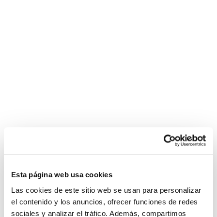
Esta página web usa cookies
Las cookies de este sitio web se usan para personalizar
el contenido y los anuncios, ofrecer funciones de redes
sociales y analizar el tráfico. Además, compartimos