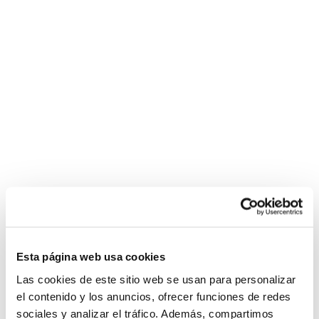
Esta página web usa cookies
Las cookies de este sitio web se usan para personalizar
el contenido y los anuncios, ofrecer funciones de redes
sociales y analizar el tráfico. Además, compartimos