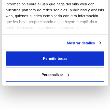
información sobre el uso que haga del sitio web con
nuestros partners de redes sociales, publicidad y análisis
web, quienes pueden combinarla con otra información
que les haya proporcionado o que hayan recopilado a
partir del uso que haya hecho de sus servicios.
Mostrar detalles
Permitir todas
Personalizar