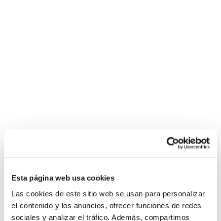
Esta página web usa cookies
Las cookies de este sitio web se usan para personalizar
el contenido y los anuncios, ofrecer funciones de redes
sociales y analizar el tráfico. Además, compartimos