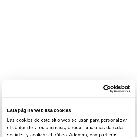
Esta página web usa cookies
Las cookies de este sitio web se usan para personalizar
el contenido y los anuncios, ofrecer funciones de redes
sociales y analizar el tráfico. Además, compartimos