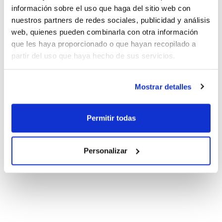
información sobre el uso que haga del sitio web con
nuestros partners de redes sociales, publicidad y análisis
web, quienes pueden combinarla con otra información
que les haya proporcionado o que hayan recopilado a
partir del uso que haya hecho de sus servicios.
Mostrar detalles
Permitir todas
Personalizar