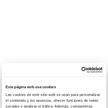
Esta página web usa cookies
Las cookies de este sitio web se usan para personalizar
el contenido y los anuncios, ofrecer funciones de redes
sociales y analizar el tráfico. Además, compartimos