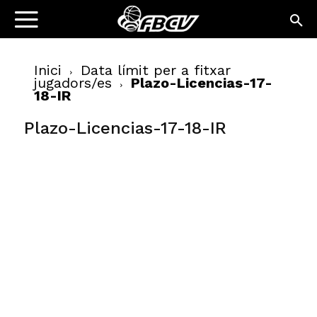
Inici
Data límit per a fitxar
jugadors/es
Plazo-Licencias-17-
18-IR
Plazo-Licencias-17-18-IR