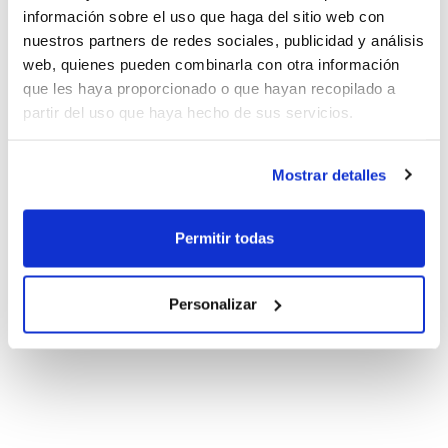
información sobre el uso que haga del sitio web con
nuestros partners de redes sociales, publicidad y análisis
web, quienes pueden combinarla con otra información
que les haya proporcionado o que hayan recopilado a
partir del uso que haya hecho de sus servicios.
Mostrar detalles
Permitir todas
Personalizar