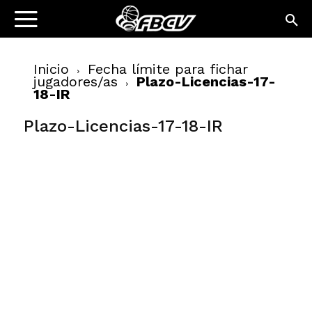
Inicio
Fecha límite para fichar
jugadores/as
Plazo-Licencias-17-
18-IR
Plazo-Licencias-17-18-IR