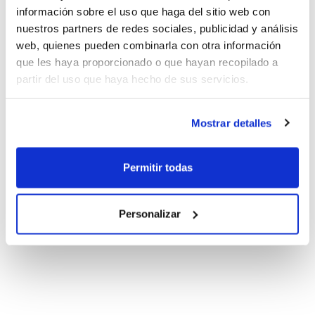
información sobre el uso que haga del sitio web con
nuestros partners de redes sociales, publicidad y análisis
web, quienes pueden combinarla con otra información
que les haya proporcionado o que hayan recopilado a
partir del uso que haya hecho de sus servicios.
Mostrar detalles
Permitir todas
Personalizar