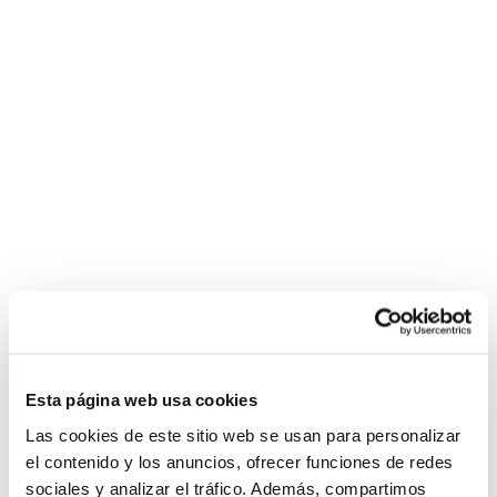
Esta página web usa cookies
Las cookies de este sitio web se usan para personalizar
el contenido y los anuncios, ofrecer funciones de redes
sociales y analizar el tráfico. Además, compartimos