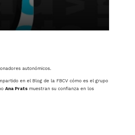
ionadores autonómicos.
mpartido en el Blog de la FBCV cómo es el grupo
mo
Ana Prats
muestran su confianza en los