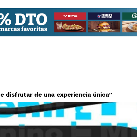
e disfrutar de una experiencia única”