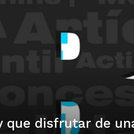
 que disfrutar de un