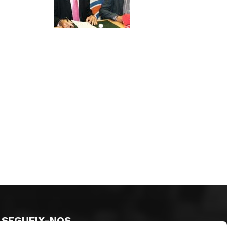
SEGUEIX-NOS