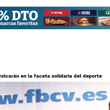
olcarán en la faceta solidaria del deporte