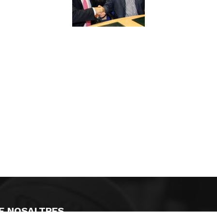
E NOSALTRES