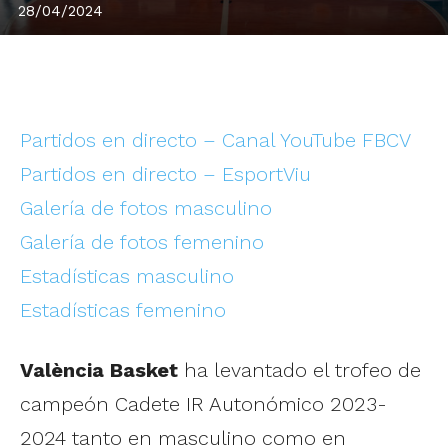
28/04/2024
Partidos en directo – Canal YouTube FBCV
Partidos en directo – EsportViu
Galería de fotos masculino
Galería de fotos femenino
Estadísticas masculino
Estadísticas femenino
València Basket
ha levantado el trofeo de
campeón Cadete IR Autonómico 2023-
2024 tanto en masculino como en