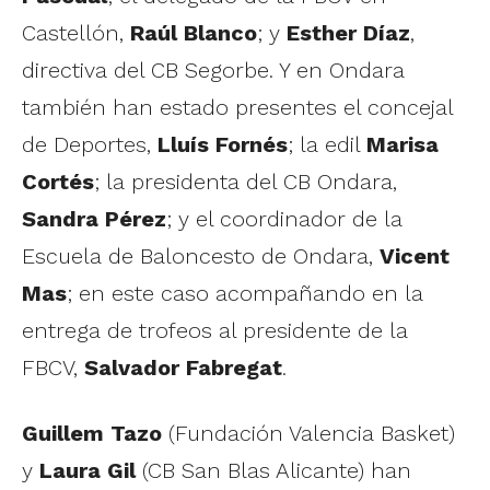
Castellón,
Raúl Blanco
; y
Esther Díaz
,
directiva del CB Segorbe. Y en Ondara
también han estado presentes el concejal
de Deportes,
Lluís Fornés
; la edil
Marisa
Cortés
; la presidenta del CB Ondara,
Sandra Pérez
; y el coordinador de la
Escuela de Baloncesto de Ondara,
Vicent
Mas
; en este caso acompañando en la
entrega de trofeos al presidente de la
FBCV,
Salvador Fabregat
.
Guillem Tazo
(Fundación Valencia Basket)
y
Laura Gil
(CB San Blas Alicante) han