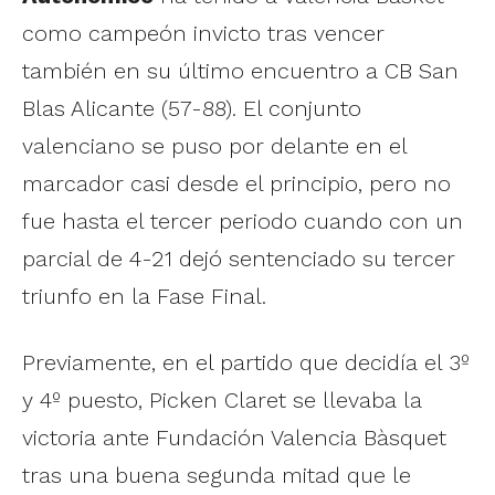
como campeón invicto tras vencer
también en su último encuentro a CB San
Blas Alicante (57-88). El conjunto
valenciano se puso por delante en el
marcador casi desde el principio, pero no
fue hasta el tercer periodo cuando con un
parcial de 4-21 dejó sentenciado su tercer
triunfo en la Fase Final.
Previamente, en el partido que decidía el 3º
y 4º puesto, Picken Claret se llevaba la
victoria ante Fundación Valencia Bàsquet
tras una buena segunda mitad que le