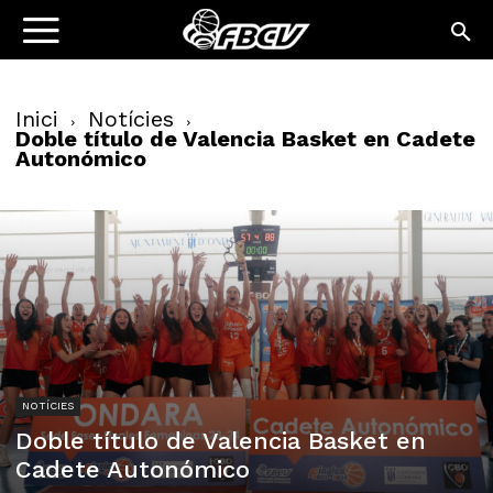
Inici
Notícies
Doble título de Valencia Basket en Cadete
Autonómico
NOTÍCIES
Doble título de Valencia Basket en
Cadete Autonómico