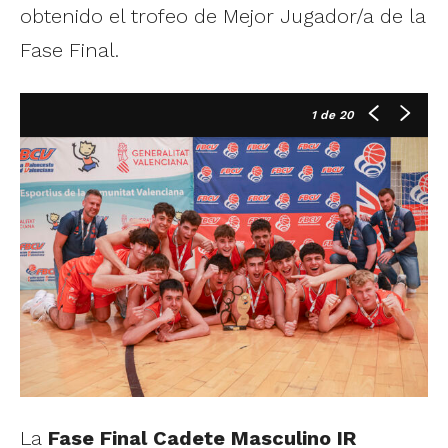
obtenido el trofeo de Mejor Jugador/a de la
Fase Final.
1
de 20
La
Fase Final Cadete Masculino IR