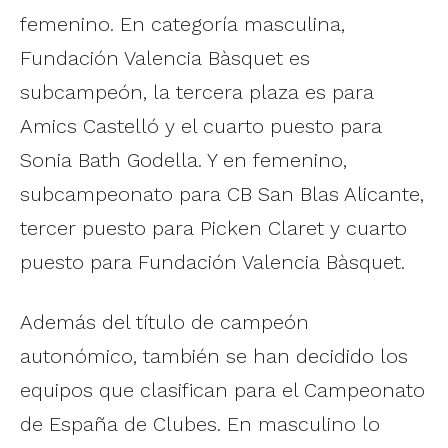
femenino. En categoría masculina,
Fundación Valencia Bàsquet es
subcampeón, la tercera plaza es para
Amics Castelló y el cuarto puesto para
Sonia Bath Godella. Y en femenino,
subcampeonato para CB San Blas Alicante,
tercer puesto para Picken Claret y cuarto
puesto para Fundación Valencia Bàsquet.
Además del título de campeón
autonómico, también se han decidido los
equipos que clasifican para el Campeonato
de España de Clubes. En masculino lo