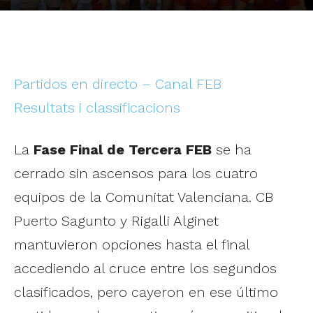
Partidos en directo – Canal FEB
Resultats i classificacions
La
Fase Final de Tercera FEB
se ha
cerrado sin ascensos para los cuatro
equipos de la Comunitat Valenciana. CB
Puerto Sagunto y Rigalli Alginet
mantuvieron opciones hasta el final
accediendo al cruce entre los segundos
clasificados, pero cayeron en ese último