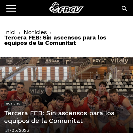
Inici
Notícies
Tercera FEB: Sin ascensos para los
equipos de la Comunitat
NOTÍCIES
Tercera FEB: Sin ascensos para los
equipos de la Comunitat
31/05/2026