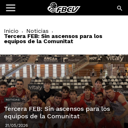
Inicio
Noticias
Tercera FEB: Sin ascensos para los
equipos de la Comunitat
NOTICIAS
Tercera FEB: Sin ascensos para los
equipos de la Comunitat
31/05/2026