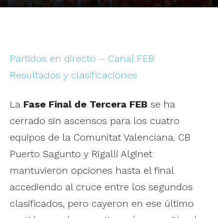
Partidos en directo – Canal FEB
Resultados y clasificaciones
La
Fase Final de Tercera FEB
se ha
cerrado sin ascensos para los cuatro
equipos de la Comunitat Valenciana. CB
Puerto Sagunto y Rigalli Alginet
mantuvieron opciones hasta el final
accediendo al cruce entre los segundos
clasificados, pero cayeron en ese último