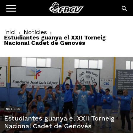
Inici
Notícies
Estudiantes guanya el XXII Torneig
Nacional Cadet de Genovés
NOTÍCIES
Estudiantes guanya el XXII Torneig
Nacional Cadet de Genovés