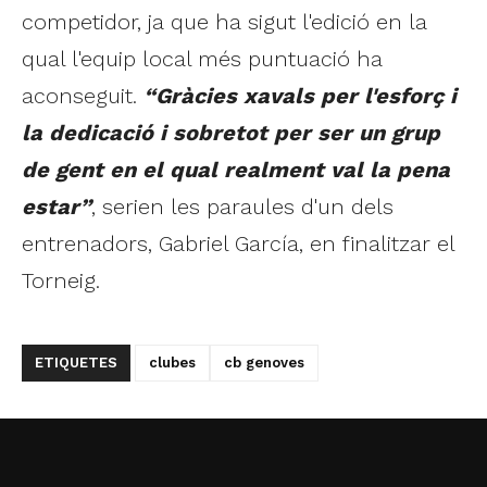
competidor, ja que ha sigut l'edició en la
qual l'equip local més puntuació ha
aconseguit.
“Gràcies xavals per l'esforç i
la dedicació i sobretot per ser un grup
de gent en el qual realment val la pena
estar”
, serien les paraules d'un dels
entrenadors, Gabriel García, en finalitzar el
Torneig.
ETIQUETES
clubes
cb genoves