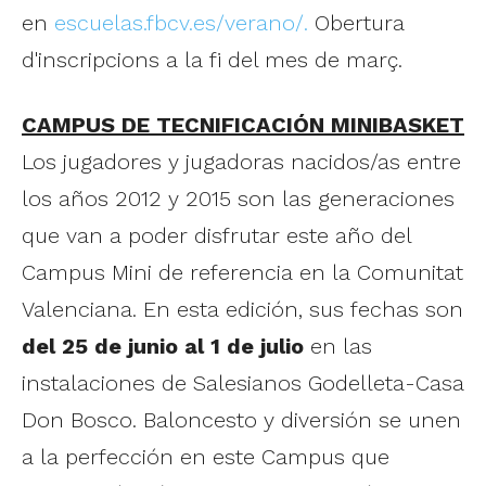
en
escuelas.fbcv.es/verano/.
Obertura
d'inscripcions a la fi del mes de març.
CAMPUS DE TECNIFICACIÓN MINIBASKET
Los jugadores y jugadoras nacidos/as entre
los años 2012 y 2015 son las generaciones
que van a poder disfrutar este año del
Campus Mini de referencia en la Comunitat
Valenciana. En esta edición, sus fechas son
del 25 de junio al 1 de julio
en las
instalaciones de Salesianos Godelleta-Casa
Don Bosco. Baloncesto y diversión se unen
a la perfección en este Campus que