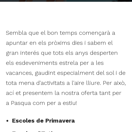
Sembla que el bon temps començarà a
apuntar en els pròxims dies i sabem el
gran interés que tots els anys desperten
els esdeveniments estrela per a les
vacances, gaudint especialment del sol i de
tota mena d'activitats a l'aire lliure. Per això,
ací et presentem la nostra oferta tant per
a Pasqua com per a estiu!
Escoles de Primavera