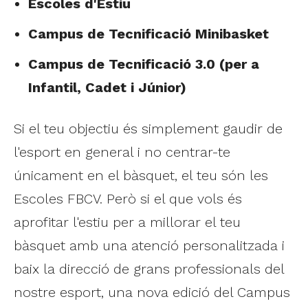
Escoles d'Estiu
Campus de Tecnificació Minibasket
Campus de Tecnificació 3.0 (per a
Infantil, Cadet i Júnior)
Si el teu objectiu és simplement gaudir de
l'esport en general i no centrar-te
únicament en el bàsquet, el teu són les
Escoles FBCV. Però si el que vols és
aprofitar l'estiu per a millorar el teu
bàsquet amb una atenció personalitzada i
baix la direcció de grans professionals del
nostre esport, una nova edició del Campus