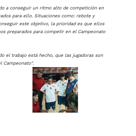
ido a conseguir un ritmo alto de competición en
ados para ello. Situaciones como: rebote y
eguir este objetivo, la prioridad es que ellos
os preparados para competir en el Campeonato
 el trabajo está hecho, que las jugadoras son
 el Campeonato"
.