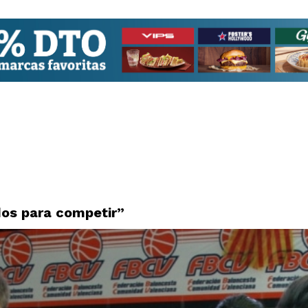
os para competir”