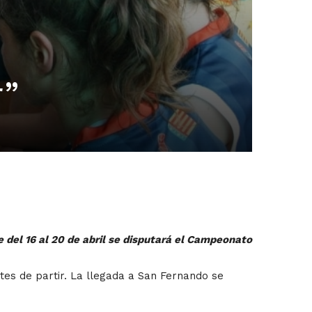
r”
e del 16 al 20 de abril se disputará el Campeonato
tes de partir. La llegada a San Fernando se