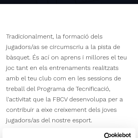
Tradicionalment, la formació dels
jugadors/as se circumscriu a la pista de
bàsquet. És ací on aprens i millores el teu
joc tant en els entrenaments realitzats
amb el teu club com en les sessions de
treball del Programa de Tecnificació,
l'activitat que la FBCV desenvolupa per a
contribuir a eixe creixement dels joves
jugadors/as del nostre esport.