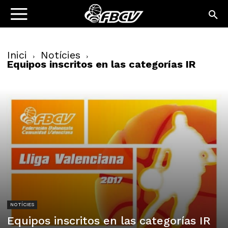
Inici
Notícies
Equipos inscritos en las categorías IR
NOTÍCIES
Equipos inscritos en las categorías IR