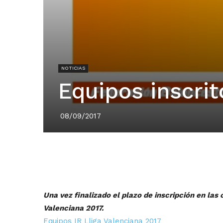
NOTICIAS
Equipos inscrit
08/09/2017
Una vez finalizado el plazo de inscripción en las 
Valenciana 2017.
Equipos IR Lliga Valenciana 2017