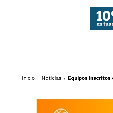
FBCV
Inicio
Noticias
Equipos inscritos 