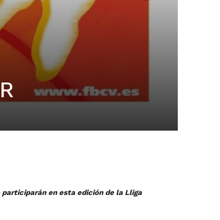
IR
 participarán en esta edición de la Lliga