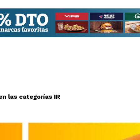
en las categorías IR