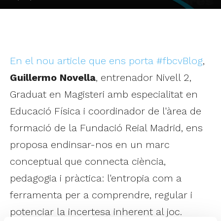
En el nou article que ens porta #fbcvBlog
,
Guillermo Novella
, entrenador Nivell 2,
Graduat en Magisteri amb especialitat en
Educació Física i coordinador de l'àrea de
formació de la Fundació Reial Madrid, ens
proposa endinsar-nos en un marc
conceptual que connecta ciència,
pedagogia i pràctica: l'entropia com a
ferramenta per a comprendre, regular i
potenciar la incertesa inherent al joc.