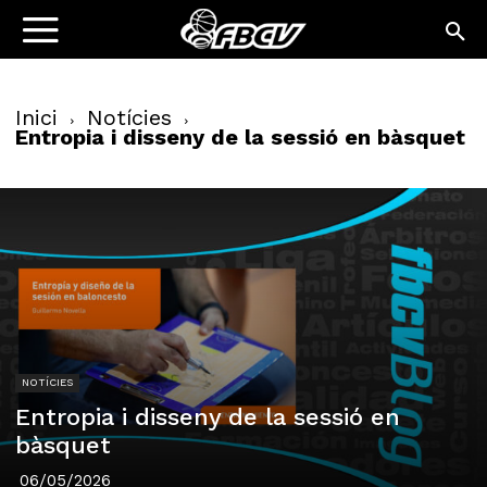
Inici
Notícies
Entropia i disseny de la sessió en bàsquet
NOTÍCIES
Entropia i disseny de la sessió en
bàsquet
06/05/2026