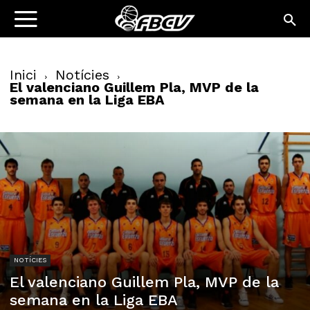
Inici
Notícies
El valenciano Guillem Pla, MVP de la
semana en la Liga EBA
NOTÍCIES
El valenciano Guillem Pla, MVP de la
semana en la Liga EBA