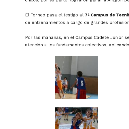
El Torneo pasa el testigo al
7º Campus de Tecnif
de entrenamientos a cargo de grandes profesion
Por las mañanas, en el Campus Cadete Junior se 
atención a los fundamentos colectivos, aplicando l