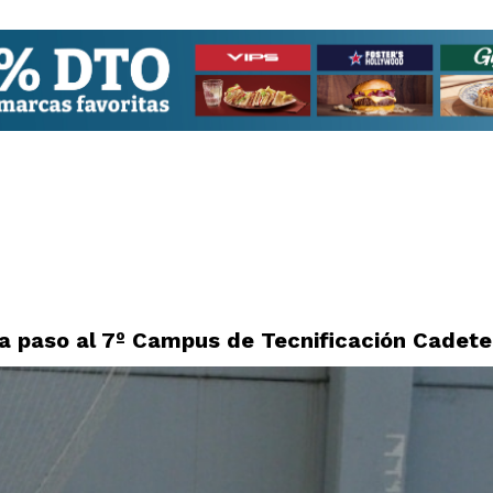
 da paso al 7º Campus de Tecnificación Cadete