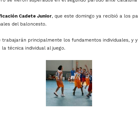
icación Cadete Junior
, que este domingo ya recibió a los 
ales del baloncesto.
trabajarán principalmente los fundamentos individuales, y y
a técnica individual al juego.