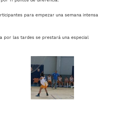
participantes para empezar una semana intensa
a por las tardes se prestará una especial