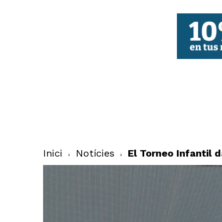
FBCV
Inici
Notícies
El Torneo Infantil