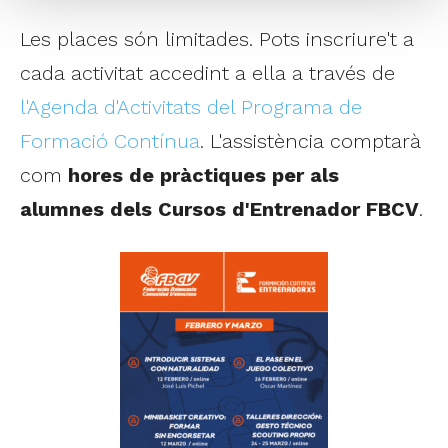
Les places són limitades. Pots inscriure't a
cada activitat accedint a ella a través de
l'Agenda d'Activitats del Programa de
Formació Contínua
. L'assistència comptarà
com
hores de pràctiques per als
alumnes dels Cursos d'Entrenador FBCV
.