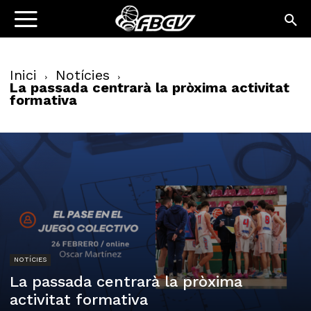
Inici
Notícies
La passada centrarà la pròxima activitat
formativa
NOTÍCIES
La passada centrarà la pròxima
activitat formativa