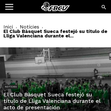
Inici
Notícies
El Club Bàsquet Sueca festejó su título de
Lliga Valenciana durante el...
NOTÍCIES
El Club Bàsquet Sueca festejó su
título de Lliga Valenciana durante el
acto de presentación