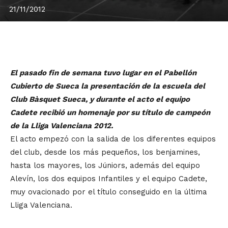
21/11/2012
El pasado fin de semana tuvo lugar en el Pabellón
Cubierto de Sueca la presentación de la escuela del
Club Bàsquet Sueca, y durante el acto el equipo
Cadete recibió un homenaje por su título de campeón
de la Lliga Valenciana 2012.
El acto empezó con la salida de los diferentes equipos
del club, desde los más pequeños, los benjamines,
hasta los mayores, los Júniors, además del equipo
Alevín, los dos equipos Infantiles y el equipo Cadete,
muy ovacionado por el título conseguido en la última
Lliga Valenciana.