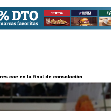
res cae en la final de consolación