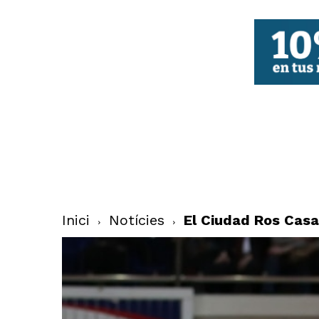
FBCV
Inici
Notícies
El Ciudad Ros Casa