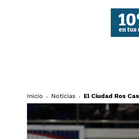
FBCV
Inicio
Noticias
El Ciudad Ros Cas