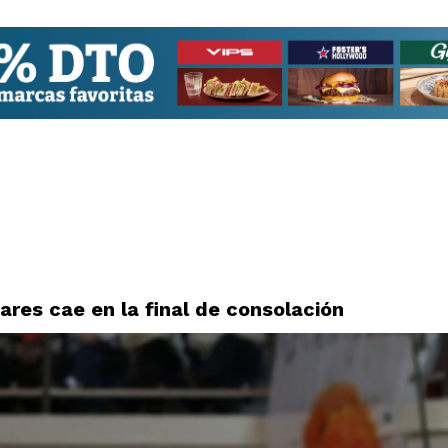
ares cae en la final de consolación