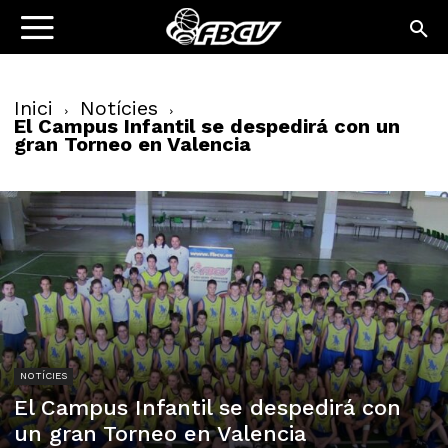
Inici
Notícies
El Campus Infantil se despedirá con un
gran Torneo en Valencia
NOTÍCIES
El Campus Infantil se despedirá con
un gran Torneo en Valencia