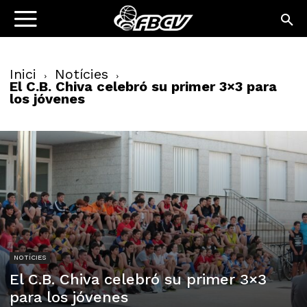
Inici
Notícies
El C.B. Chiva celebró su primer 3×3 para
los jóvenes
NOTÍCIES
El C.B. Chiva celebró su primer 3×3
para los jóvenes