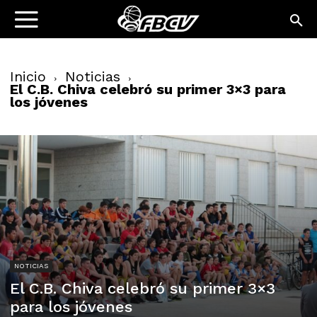
Inicio
Noticias
El C.B. Chiva celebró su primer 3×3 para
los jóvenes
NOTICIAS
El C.B. Chiva celebró su primer 3×3
para los jóvenes