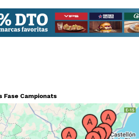
ps Fase Campionats