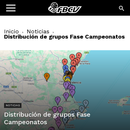
Inicio
Noticias
Distribución de grupos Fase Campeonatos
NOTICIAS
Distribución de grupos Fase
Campeonatos