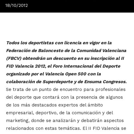
18/10/2012
Todos los deportistas con licencia en vigor en la
Federación de Baloncesto de la Comunidad Valenciana
(FBCV) obtendrán un descuento en su inscripción al II
FID Valencia 2012, el Foro Internacional del Deporte
organizado por el Valencia Open 500 con la
colaboración de Superdeporte y de Ensuma Congresos.
Se trata de un punto de encuentro para profesionales
del deporte que contará con la presencia de algunos
de los más destacados expertos del ámbito
empresarial, deportivo, de la comunicación y del
marketing, donde se analizarán y debatirán aspectos
relacionados con estas temáticas. El II FID Valencia se