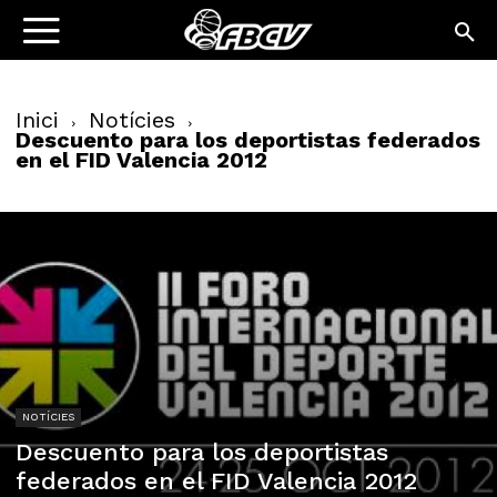
Inici
Notícies
Descuento para los deportistas federados
en el FID Valencia 2012
NOTÍCIES
Descuento para los deportistas
federados en el FID Valencia 2012